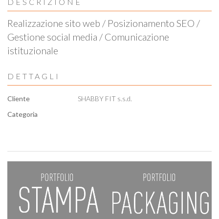
DESCRIZIONE
Realizzazione sito web / Posizionamento SEO /
Gestione social media / Comunicazione
istituzionale
DETTAGLI
Cliente
SHABBY FIT s.s.d.
Categoria