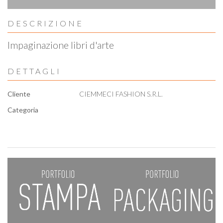
DESCRIZIONE
Impaginazione libri d'arte
DETTAGLI
Cliente
CIEMMECI FASHION S.R.L.
Categoria