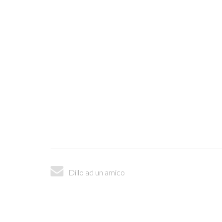
Dillo ad un amico