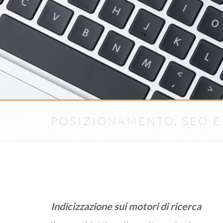
POSIZIONAMENTO, SEO 
Indicizzazione sui motori di ricerca